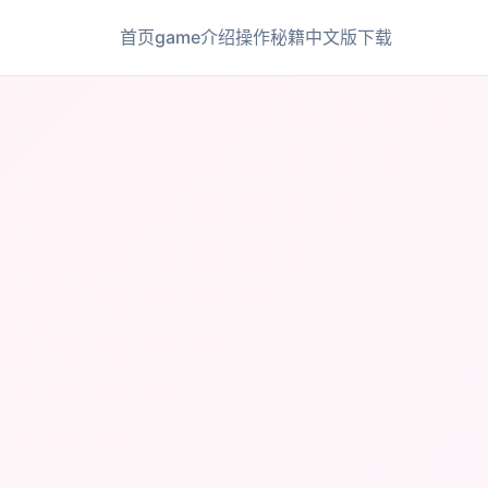
首页
game介绍
操作秘籍
中文版下载