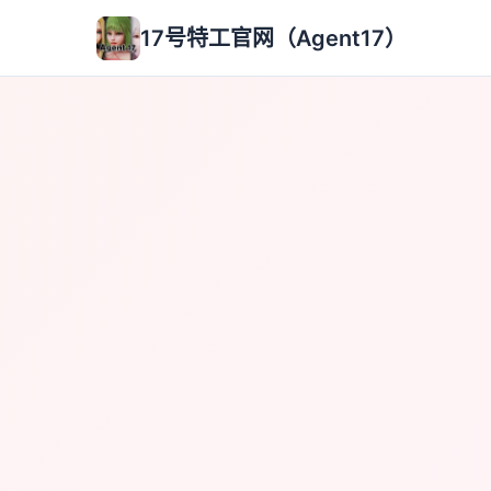
17号特工官网（Agent17）