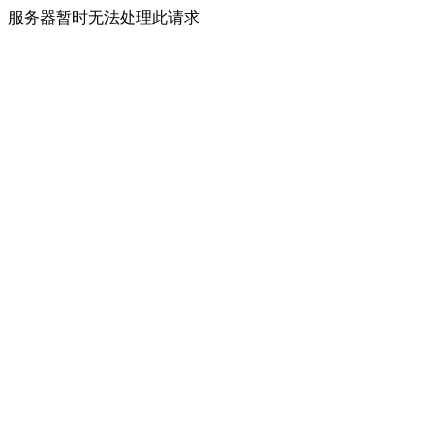
服务器暂时无法处理此请求