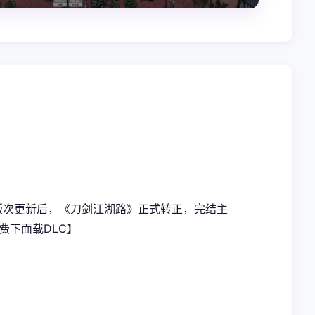
庞版次更新后，《刀剑江湖路》正式转正，完结主
免费下面载DLC】