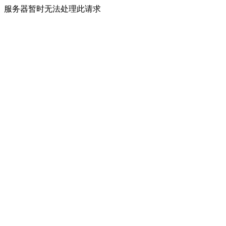
服务器暂时无法处理此请求