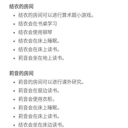
结衣的房间
结衣的房间可以进行算术题小游戏。
结衣会在书桌学习
结衣会使用钢琴
结衣会在床上睡眠。
结衣会在床上读书。
莉音会坐在地上读书。
莉音的房间
莉音的房间可以进行课外研究。
莉音会在窗边读书。
莉音会使用衣柜。
莉音会在床上睡眠。
莉音会在床上读书。
结衣会坐在床边读书。