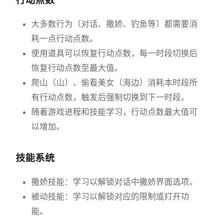
大多数行为（对话、撒娇、钓鱼等）都需要消
耗一点行动点数。
使用道具可以恢复行动点数，每一时段切换后
恢复行动点数至最大值。
爬山（山）、偷看美女（海边）消耗本时段所
有行动点数，触发后强制切换到下一时段。
随着游戏进程和技能学习，行动点数最大值可
以增加。
技能系统
撒娇技能：学习以解锁对话中撒娇界面选项。
被动技能：学习以解锁对应的限制或打开功
能。