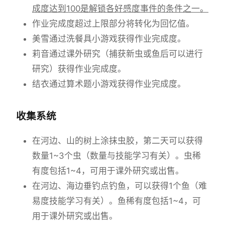
成度达到100是解锁各好感度事件的条件之一。
作业完成度超过上限部分将转化为回忆值。
美雪通过洗餐具小游戏获得作业完成度。
莉音通过课外研究（捕获新虫或鱼后可以进行
研究）获得作业完成度。
结衣通过算术题小游戏获得作业完成度。
收集系统
在河边、山的树上涂抹虫胶，第二天可以获得
数量1~3个虫（数量与技能学习有关）。虫稀
有度包括1~4，可用于课外研究或出售。
在河边、海边垂钓点钓鱼，可以获得1个鱼（难
易度技能学习有关）。鱼稀有度包括1~4，可
用于课外研究或出售。