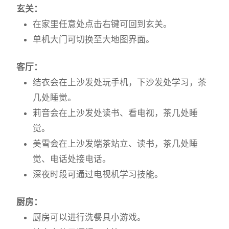
玄关：
在家里任意处点击右键可回到玄关。
单机大门可切换至大地图界面。
客厅：
结衣会在上沙发处玩手机，下沙发处学习，茶
几处睡觉。
莉音会在上沙发处读书、看电视，茶几处睡
觉。
美雪会在上沙发端茶站立、读书，茶几处睡
觉、电话处接电话。
深夜时段可通过电视机学习技能。
厨房：
厨房可以进行洗餐具小游戏。