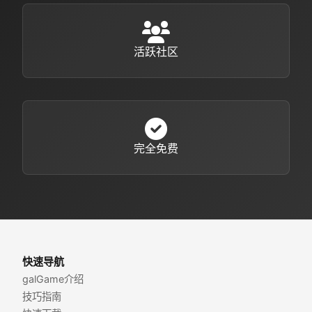
活跃社区
完全免费
快速导航
galGame介绍
技巧指南