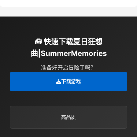
🧰 快速下载夏日狂想
曲|SummerMemories
准备好开启冒险了吗？
下载游戏
高品质