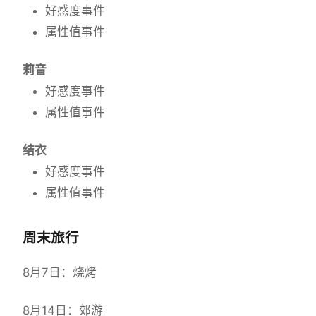
好感度事件
属性值事件
莉音
好感度事件
属性值事件
结衣
好感度事件
属性值事件
周末旅行
8月7日：烧烤
8月14日：郊游