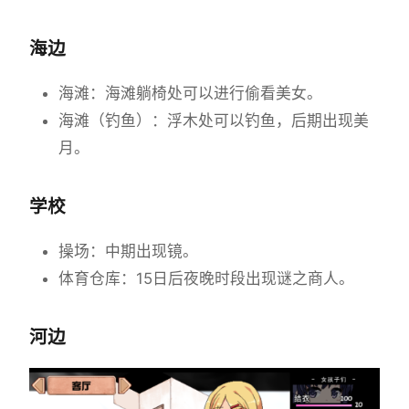
海边
海滩：海滩躺椅处可以进行偷看美女。
海滩（钓鱼）：浮木处可以钓鱼，后期出现美
月。
学校
操场：中期出现镜。
体育仓库：15日后夜晚时段出现谜之商人。
河边