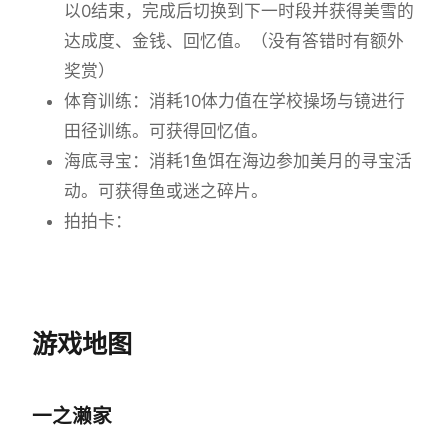
以0结束，完成后切换到下一时段并获得美雪的
达成度、金钱、回忆值。（没有答错时有额外
奖赏）
体育训练：消耗10体力值在学校操场与镜进行
田径训练。可获得回忆值。
海底寻宝：消耗1鱼饵在海边参加美月的寻宝活
动。可获得鱼或迷之碎片。
拍拍卡：
游戏地图
一之濑家