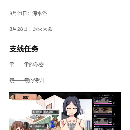
8月21日：海水浴
8月28日：烟火大会
支线任务
雫——雫的秘密
镜——镜的特训