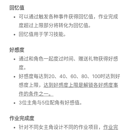
回忆值
可以通过触发各种事件获得回忆值，作业完成
度超过上限部分将转化为回忆值。
回忆值用于学习技能。
好感度
通过和角色一起度过时间、赠送礼物获得好感
度。
好感度每达到20、40、60、80、100时达到好
感度上限，
达到好感度上限是解锁各好感度事
件的条件之一。
3位主角与5位配角有好感值。
作业完成度
针对不同女主角设计不同的作业项目，
作业完