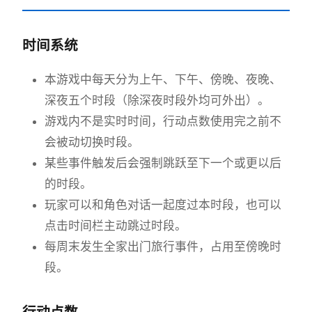
时间系统
本游戏中每天分为上午、下午、傍晚、夜晚、
深夜五个时段（除深夜时段外均可外出）。
游戏内不是实时时间，行动点数使用完之前不
会被动切换时段。
某些事件触发后会强制跳跃至下一个或更以后
的时段。
玩家可以和角色对话一起度过本时段，也可以
点击时间栏主动跳过时段。
每周末发生全家出门旅行事件，占用至傍晚时
段。
行动点数