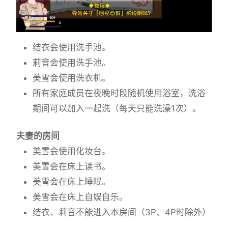
结衣会使用洗手池。
莉音会使用洗手池。
美雪会使用洗衣机。
所有家庭成员在夜晚时段随机使用浴室，洗浴
期间可以加入一起洗（每天只能洗澡1次）。
夫妻的房间
美雪会使用化妆台。
美雪会在床上读书。
美雪会在床上睡眠。
美雪会在床上自娱自乐。
结衣、莉音不能进入本房间（3P、4P时除外）