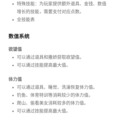
特殊技能：为玩家提供额外道具、金钱、数值
增长的技能，需要支付对应点数。
全技能表
数值系统
欲望值
可以通过道具和撒娇获取欲望值。
可以通过技能提高最大值。
体力值
可以通过道具、睡觉、洗澡恢复体力值。
钓鱼、体育特训等消耗较少的体力值。
爬山、偷看美女消耗较多的体力值。
可以通过技能提高最大值。