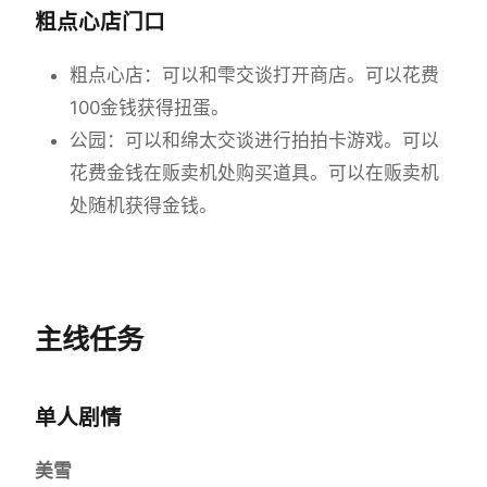
粗点心店门口
粗点心店：可以和雫交谈打开商店。可以花费
100金钱获得扭蛋。
公园：可以和绵太交谈进行拍拍卡游戏。可以
花费金钱在贩卖机处购买道具。可以在贩卖机
处随机获得金钱。
主线任务
单人剧情
美雪