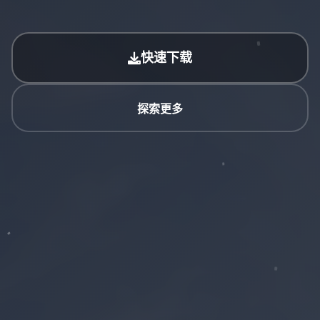
快速下载
探索更多