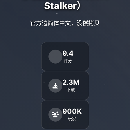
Stalker）
官方边简体中文，没偿拷贝
9.4
评分
2.3M
下载
900K
玩家