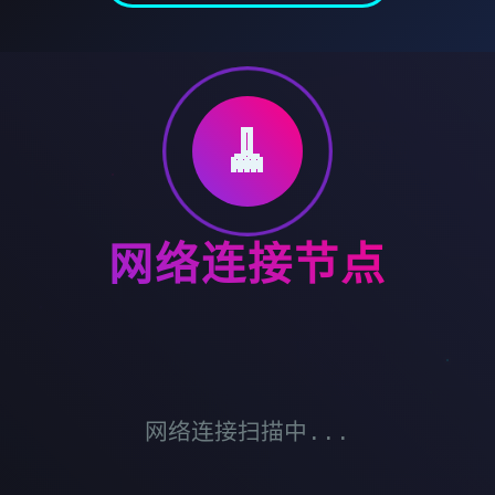
🧹
网络连接节点
网络连接扫描中...