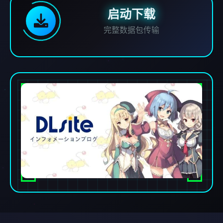
启动下载
完整数据包传输