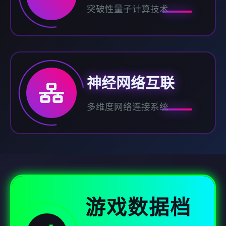
突破性量子计算技术
神经网络互联
多维度网络连接系统
游戏数据档