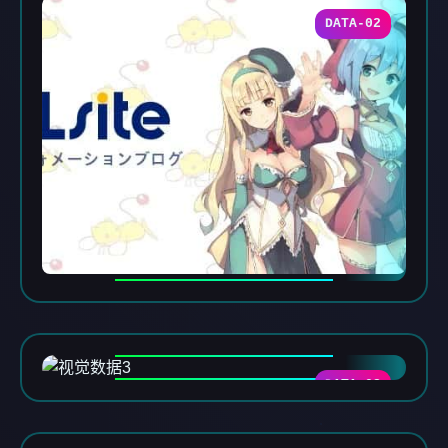
DATA-02
DATA-03