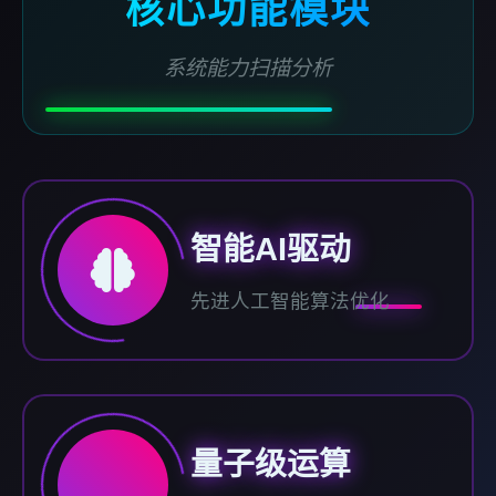
核心功能模块
系统能力扫描分析
智能AI驱动
先进人工智能算法优化
量子级运算