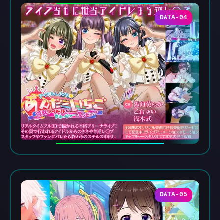
DATA-04
DATA-05