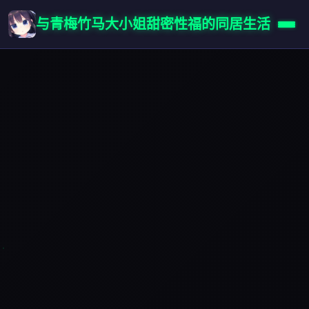
与青梅竹马大小姐甜密性福的同居生活