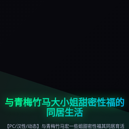
与青梅竹马大小姐甜密性福的
同居生活
【PC/汉性/动态】与青梅竹马宏一些姐甜密性福其同居育活