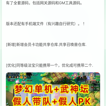
有了全套源码，包括网关源码和GM工具源码。
版本还配有手机端文件（有兴趣自行研究）。 ！
[新增]新增会员卡功能共享仓库.共享召唤兽仓库.
[优化]同等级法宝只能携带一个，优化成可携带二个.