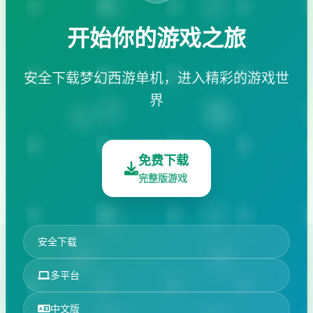
开始你的游戏之旅
安全下载梦幻西游单机，进入精彩的游戏世
界
免费下载
完整版游戏
安全下载
多平台
中文版