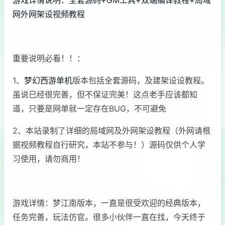
游戏详情说明：全套源码+GM工具+双端编译教程+局域
网外网架设视频教程
重要说明必看！！：
1、
梦幻西游单机
版本包括全套源码，及建架设设教程。
虽说已经很完善，但不保证完美！这点老手应该都知
道，只要是网单就一定存在BUG，不可避免
2、本站录制了详细的局域网及外网架设教程（外网请根
据视频教程自行研究，本站不参与！）源码仅供个人学
习使用，请勿商用！
游戏详情：梦江南版本，一直是很受欢迎的经典版本，
任务完善，玩法仿官。很多小伙伴一直在找，今天终于