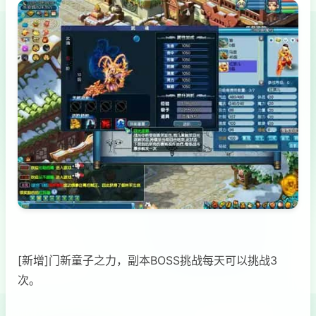
[新增]门新童子之力，副本BOSS挑战每天可以挑战3
次。