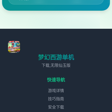
梦幻西游单机
下载,无限仙玉版
快速导航
游戏详情
技巧指南
安全下载