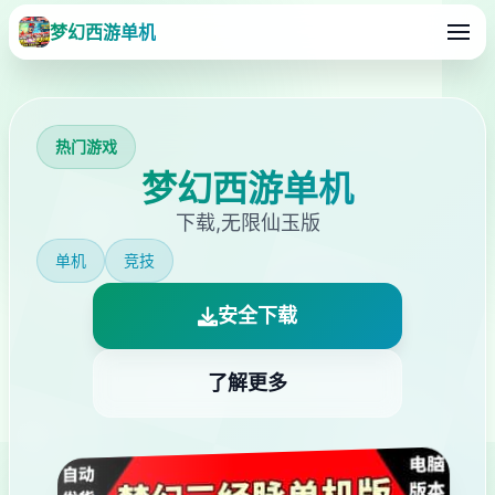
梦幻西游单机
热门游戏
梦幻西游单机
下载,无限仙玉版
单机
竞技
安全下载
了解更多