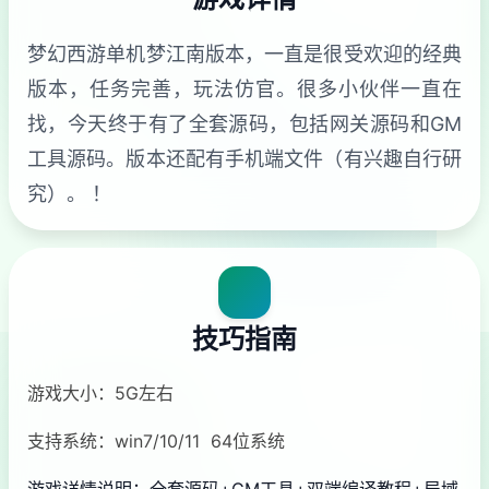
梦幻西游单机梦江南版本，一直是很受欢迎的经典
版本，任务完善，玩法仿官。很多小伙伴一直在
找，今天终于有了全套源码，包括网关源码和GM
工具源码。版本还配有手机端文件（有兴趣自行研
究）。 ！
技巧指南
游戏大小：5G左右
支持系统：win7/10/11 64位系统