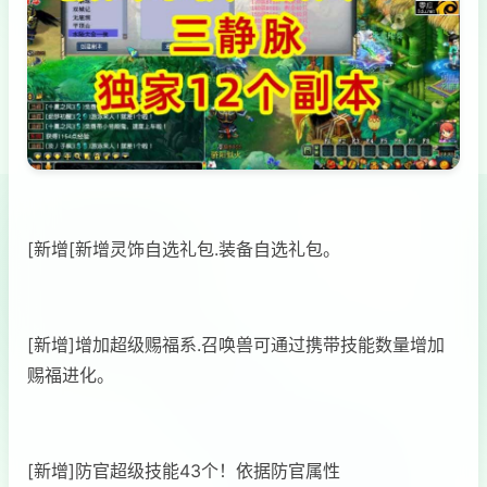
[新增[新增灵饰自选礼包.装备自选礼包。
[新增]增加超级赐福系.召唤兽可通过携带技能数量增加
赐福进化。
[新增]防官超级技能43个！依据防官属性