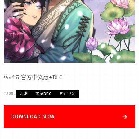
Ver1.5,官方中文版+DLC
TAGS:
江湖
武侠RPG
官方中文
→
DOWNLOAD NOW