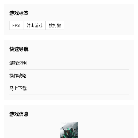
游戏标签
FPS
射击游戏
搜打撤
快速导航
游戏说明
操作攻略
马上下载
游戏信息