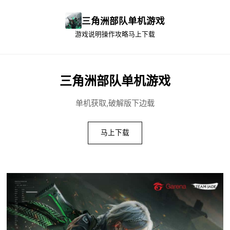
三角洲部队单机游戏
游戏说明
操作攻略
马上下载
三角洲部队单机游戏
单机获取,破解版下边载
马上下载