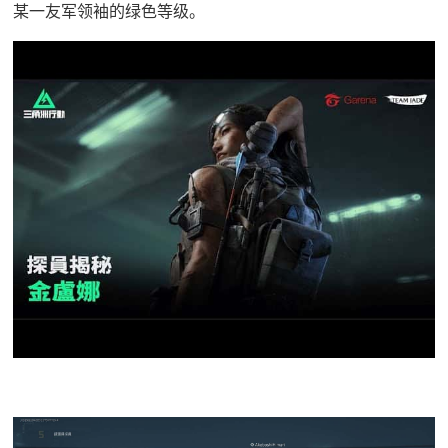
某一友军领袖的绿色等级。