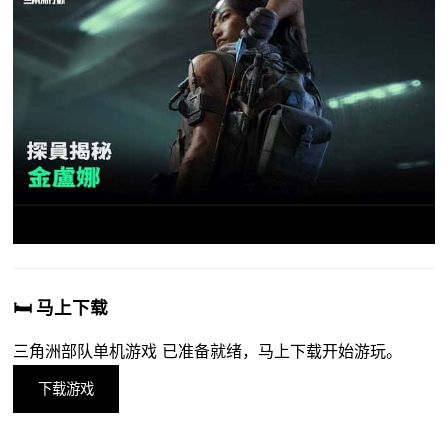
🛏️ 马上下载
三角洲部队单机游戏 已准备就绪，马上下载开始游玩。
下载游戏