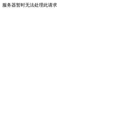
服务器暂时无法处理此请求