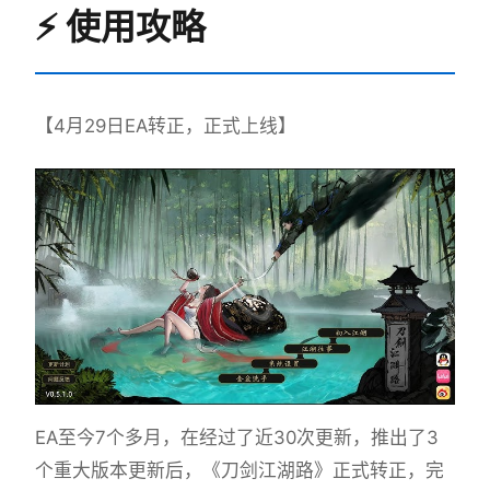
⚡ 使用攻略
【4月29日EA转正，正式上线】
EA至今7个多月，在经过了近30次更新，推出了3
个重大版本更新后，《刀剑江湖路》正式转正，完