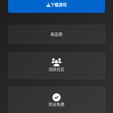
下载游戏
高品质
活跃社区
完全免费