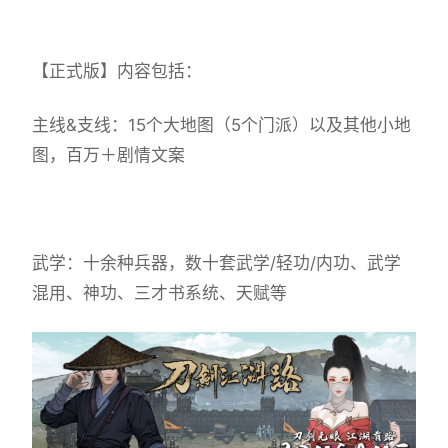
【正式版】内容包括：
主线&支线：15个大地图（5个门派）以及其他小地
图，百万＋剧情文案
武学：十余种兵器，数十套武学/轻功/内功、武学
混用、神功、三才书系统、天赋等