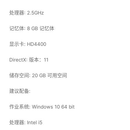
处理器: 2.5GHz
记忆体: 8 GB 记忆体
显示卡: HD4400
DirectX: 版本：11
储存空间: 20 GB 可用空间
建议配备:
作业系统: Windows 10 64 bit
处理器: Intel i5