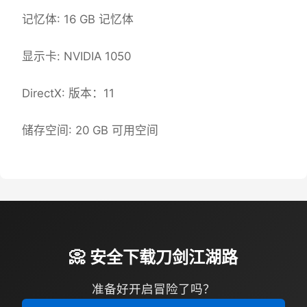
记忆体: 16 GB 记忆体
显示卡: NVIDIA 1050
DirectX: 版本：11
储存空间: 20 GB 可用空间
📀 安全下载刀剑江湖路
准备好开启冒险了吗？