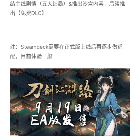
结主线剧情（五大结局）&推出沙盒内容，后续推
出【免费DLC】
註：Steamdeck需要在正式版上线后再逐步做适
配，目前体验一般