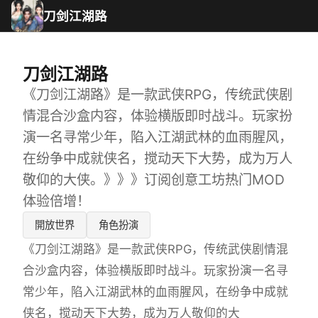
刀剑江湖路
刀剑江湖路
《刀剑江湖路》是一款武侠RPG，传统武侠剧
情混合沙盒内容，体验横版即时战斗。玩家扮
演一名寻常少年，陷入江湖武林的血雨腥风，
在纷争中成就侠名，搅动天下大势，成为万人
敬仰的大侠。》》》订阅创意工坊热门MOD
体验倍增！
開放世界
角色扮演
《刀剑江湖路》是一款武侠RPG，传统武侠剧情混
合沙盒内容，体验横版即时战斗。玩家扮演一名寻
常少年，陷入江湖武林的血雨腥风，在纷争中成就
侠名，搅动天下大势，成为万人敬仰的大