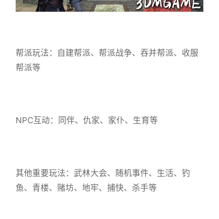
帮派玩法：自建帮派、帮派战争、吞并帮派、收服
帮派等
NPC互动：同伴、仇家、家仆、生育等
其他重要玩法：武林大会、随机事件、生活、钓
鱼、青楼、赌坊、地牢、捕快、杀手等