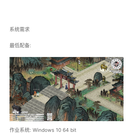
系统需求
最低配备:
作业系统: Windows 10 64 bit