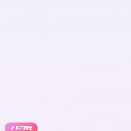
🎵 热门游戏