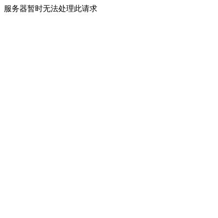
服务器暂时无法处理此请求