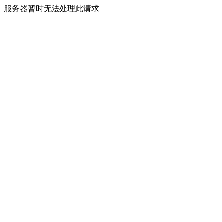
服务器暂时无法处理此请求