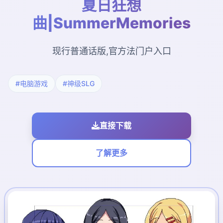
夏日狂想
曲|SummerMemories
现行普通话版,官方法门户入口
#电脑游戏
#神级SLG
直接下载
了解更多