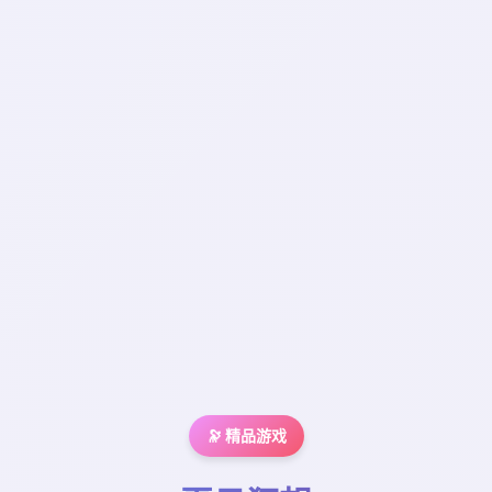
🔭 精品游戏