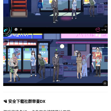
🛂 安全下载社群审查DX