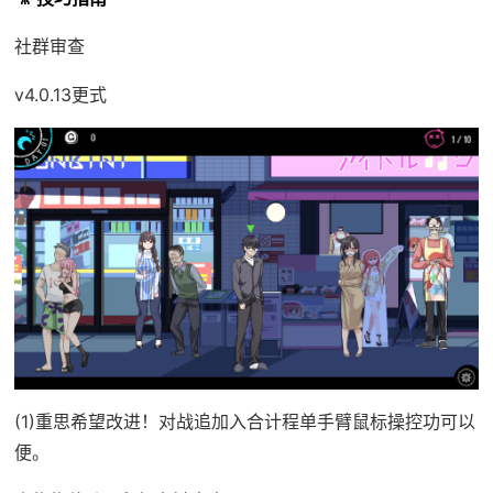
社群审查
v4.0.13更式
(1)重思希望改进！对战追加入合计程单手臂鼠标操控功可以
便。