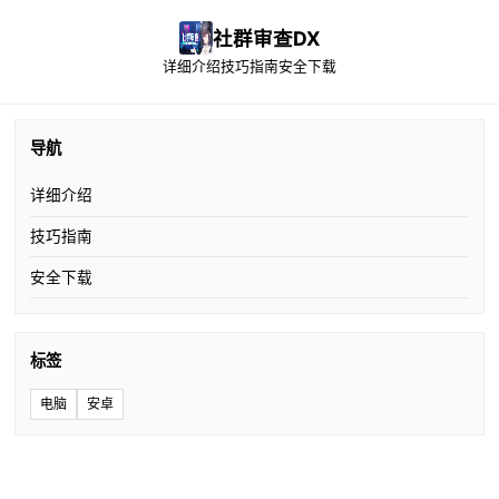
社群审查DX
详细介绍
技巧指南
安全下载
导航
详细介绍
技巧指南
安全下载
标签
电脑
安卓