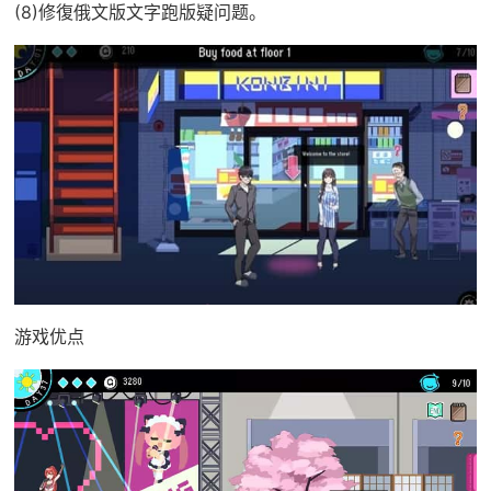
(8)修復俄文版文字跑版疑问题。
游戏优点