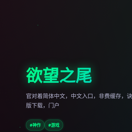
欲望之尾
官对着简体中文，中文入口，非费缓存，
版下载，门户
#神作
#游戏