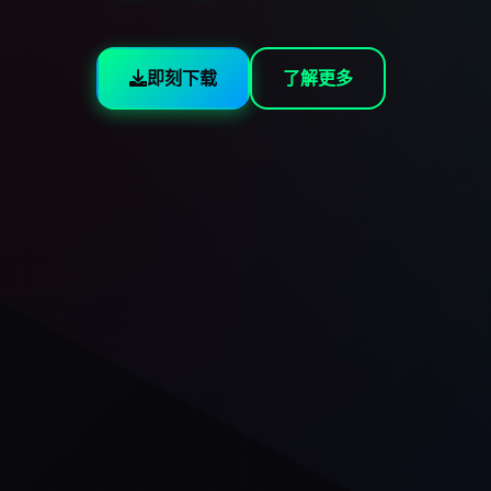
即刻下载
了解更多