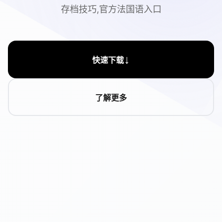
存档技巧,官方法国语入口
↓
快速下载
了解更多