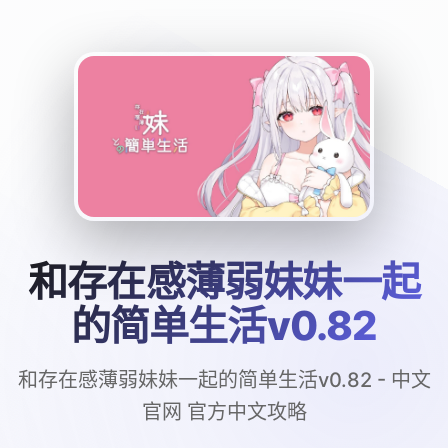
和存在感薄弱妹妹一起
的简单生活v0.82
和存在感薄弱妹妹一起的简单生活v0.82 - 中文
官网 官方中文攻略