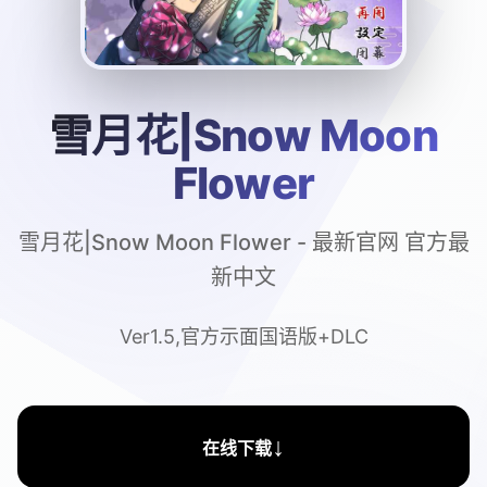
雪月花|Snow Moon
Flower
雪月花|Snow Moon Flower - 最新官网 官方最
新中文
Ver1.5,官方示面国语版+DLC
↓
在线下载