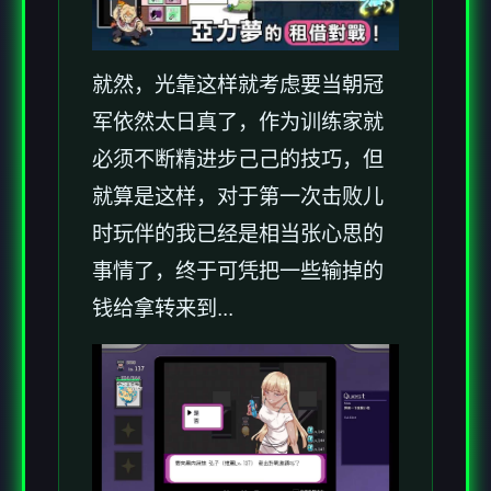
就然，光靠这样就考虑要当朝冠
军依然太日真了，作为训练家就
必须不断精进步己己的技巧，但
就算是这样，对于第一次击败儿
时玩伴的我已经是相当张心思的
事情了，终于可凭把一些输掉的
钱给拿转来到...