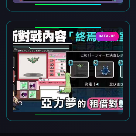
DATA-05