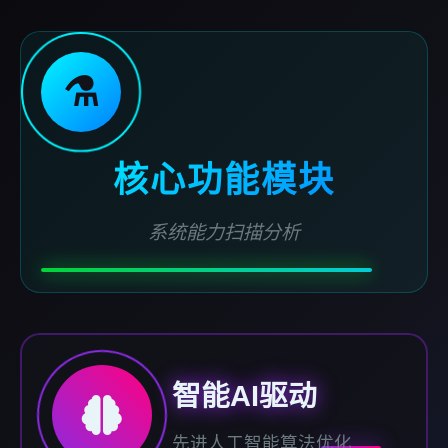
⚗️
核心功能模块
系统能力扫描分析
智能AI驱动
先进人工智能算法优化