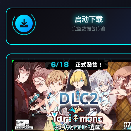
启动下载
完整数据包传输