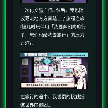
一次化交易广师s 然后，我也随
波逐流地方方面踏上了旅程之旅
(被儿时玩伴用「我要奔朝向旅行
了，您们也给我去旅行」的压力
逼迫)。
在旅行的途中，我慢慢的接触抵
这世界的谜团...