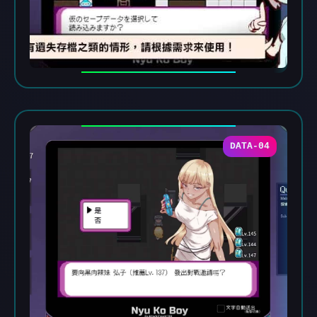
DATA-04