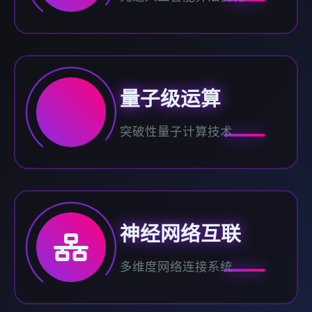
量子级运算
突破性量子计算技术
神经网络互联
多维度网络连接系统