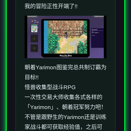
我的冒险正性开端了!!
朝着Yarimon图鉴完总共制订霸为
目标!!
怪兽收集型战斗RPG
一次性交易大师收集各式各样的
「Yarimon」、朝着冠军努力吧！
不管是跟野生的Yarimon还是训练
家战斗都可获取经验值，之后可