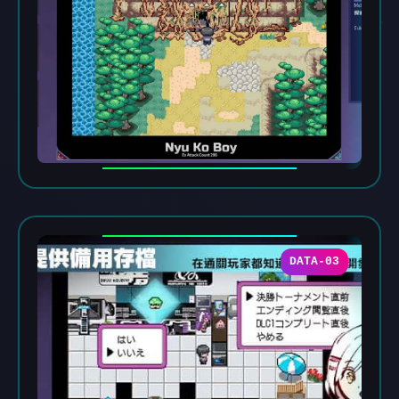
DATA-03