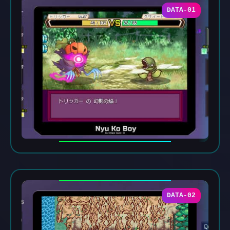
DATA-01
DATA-02