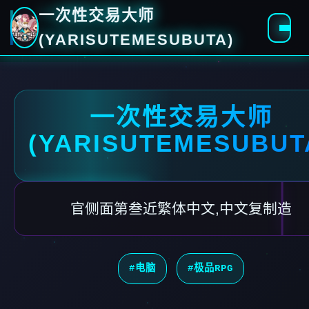
一次性交易大师
(YARISUTEMESUBUTA)
一次性交易大师
(YARISUTEMESUBUT
官侧面第叁近繁体中文,中文复制造
#电脑
#极品RPG