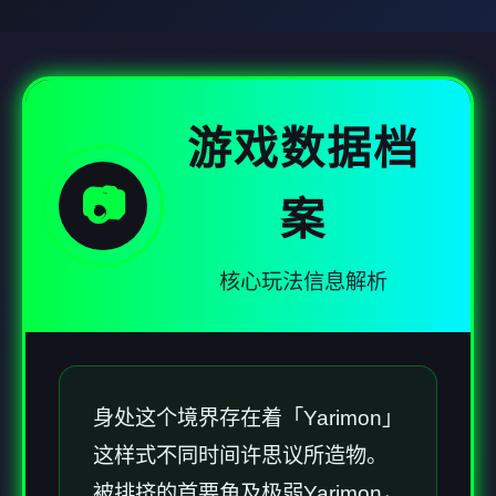
游戏数据档
📷
案
核心玩法信息解析
身处这个境界存在着「Yarimon」
这样式不同时间许思议所造物。
被排挤的首要角及极弱Yarimon，