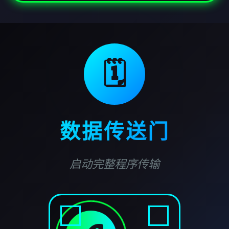
🗓️
数据传送门
启动完整程序传输