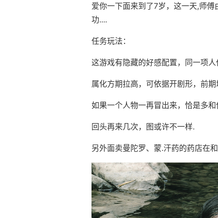
爱你一下面来到了7岁，这一天,师傅
功....
任务玩法：
这游戏有隐藏的好感配置，同一项人
属化方期拉高，可依据开剧形，前期
如果一个人物一再冒出来，恰是多和
回头再来几次，图或许不一样.
另外面卖曼陀罗、蒙.汗药的药店在