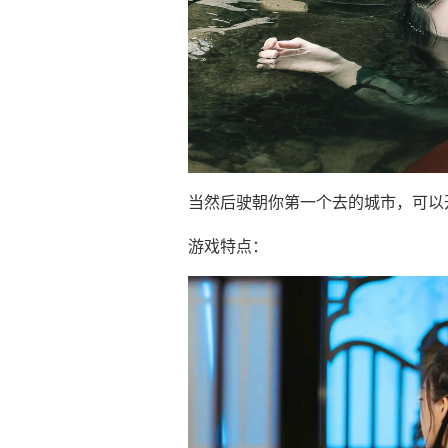
当然后驶朝你第一个去的城市，可以
游戏特点：