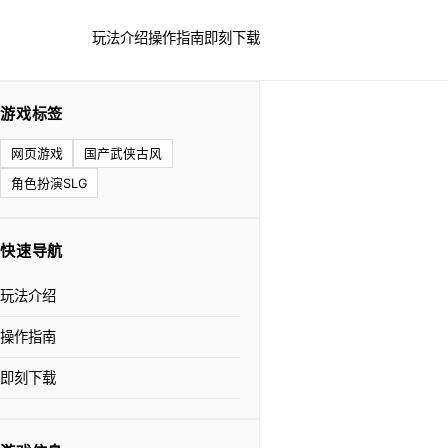
玩法介绍
操作指南
即刻下载
游戏标签
网页游戏
国产武侠古风
角色扮演SLG
快速导航
玩法介绍
操作指南
即刻下载