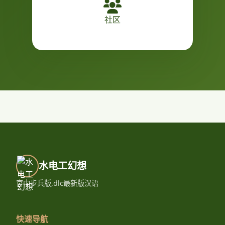
社区
水电工幻想
官中步兵版,dlc最新版汉语
快速导航