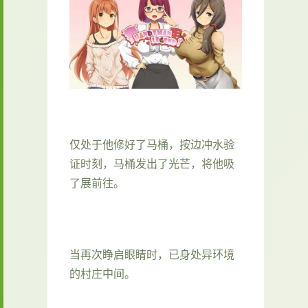
仅处于他修好了马桶，按边冲水验
证时刻，马桶发出了光芒，将他吸
了展前往。
当再次睁启眼睛时，已身处异环境
的村庄中间。