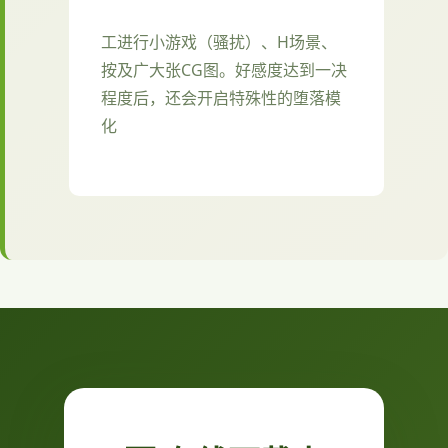
工进行小游戏（骚扰）、H场景、
按及广大张CG图。好感度达到一决
程度后，还会开启特殊性的堕落模
化