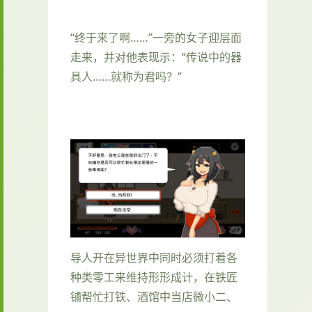
“终于来了啊……”一旁的女子迎层面
走来，并对他表现示：“传说中的器
具人……就称为君吗？”
导人开在异世界中同时必须打着各
种类零工来维持形形成计，在铁匠
铺帮忙打铁、酒馆中当店微小二、