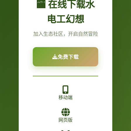
🏧 在线下载水
电工幻想
加入生态社区，开启自然冒险
免费下载
移动端
网页版