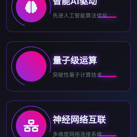
智能AI驱动
先进人工智能算法优化
量子级运算
突破性量子计算技术
神经网络互联
多维度网络连接系统