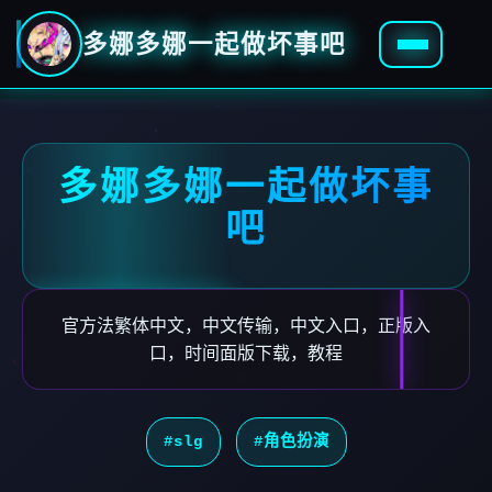
多娜多娜一起做坏事吧
多娜多娜一起做坏事
吧
官方法繁体中文，中文传输，中文入口，正版入
口，时间面版下载，教程
#slg
#角色扮演