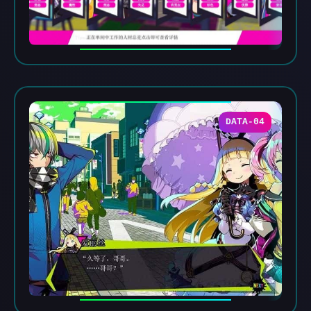
DATA-04