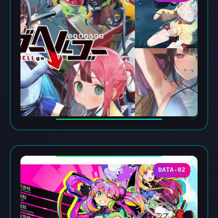
DATA-02