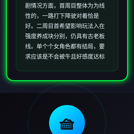
剧情况方面，首周目整体为为线
性的，一路打下降驶对着恰是
好。二周目首希望影响玩法入在
强度养成块分别，仍具有古老板
线。单个个女角色都有结局，要
求应该是不会被牛且好感度达标
🧺