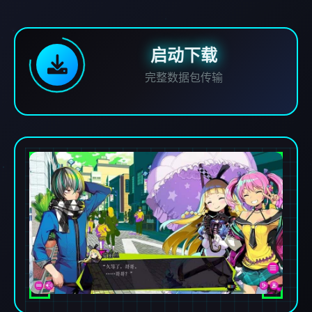
启动下载
完整数据包传输