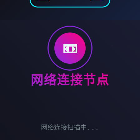
📼
网络连接节点
网络连接扫描中...