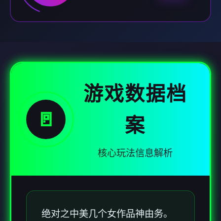
游戏数据档
🚪
案
核心玩法信息解析
绝对之中美几个女作品神由务。