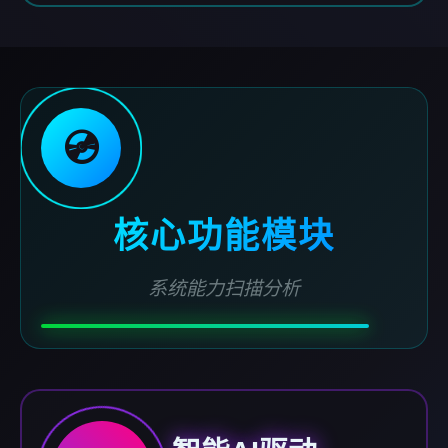
💿
核心功能模块
系统能力扫描分析