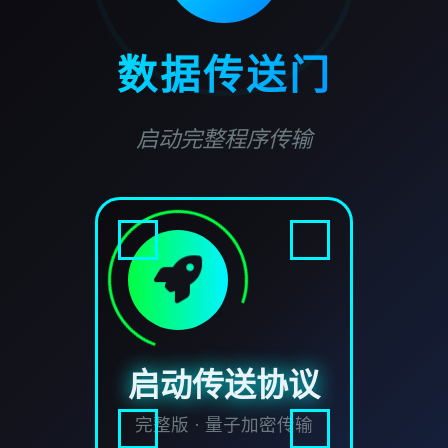
数据传送门
启动完整程序传输
启动传送协议
完整版 · 量子加密传输