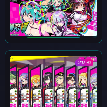
DATA-03