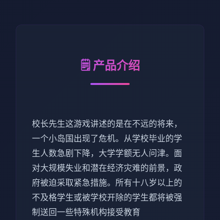
🗒️ 产品介绍
校长先生这游戏讲述的是在不远的将来，
一个小岛国出现了危机。从学校毕业的学
生人数急剧下降，大学学额无人问津。面
对大规模失业和潜在经济灾难的前景，政
府被迫采取紧急措施。所有十八岁以上的
不及格学生或被学校开除的学生都将被强
制送回一些特殊机构接受教育