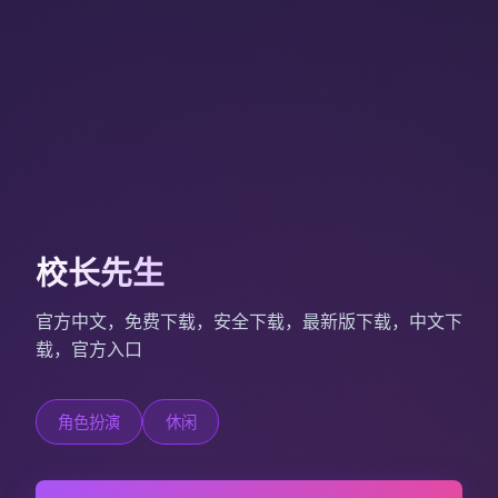
校长先生
官方中文，免费下载，安全下载，最新版下载，中文下
载，官方入口
角色扮演
休闲