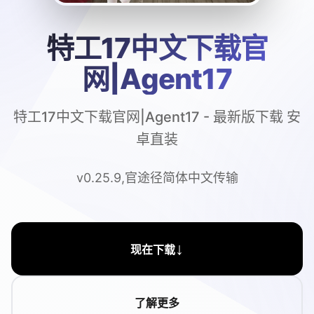
特工17中文下载官
网|Agent17
特工17中文下载官网|Agent17 - 最新版下载 安
卓直装
v0.25.9,官途径简体中文传输
↓
现在下载
了解更多