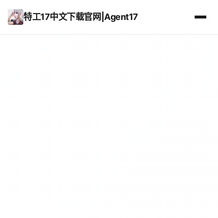
特工17中文下载官网|Agent17