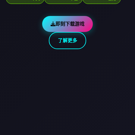
即刻下载游戏
了解更多