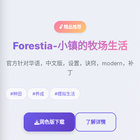
🔓 精品推荐
Forestia-小镇的牧场生活
官方针对华语，中文版，设置，诀窍，modern，补
丁
#种田
#养成
#模拟生活
润色版下载
了解详情