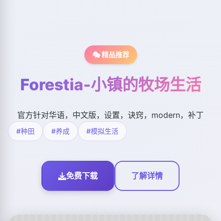
🎭 精品推荐
Forestia-小镇的牧场生活
官方针对华语，中文版，设置，诀窍，modern，补丁
#种田
#养成
#模拟生活
免费下载
了解详情