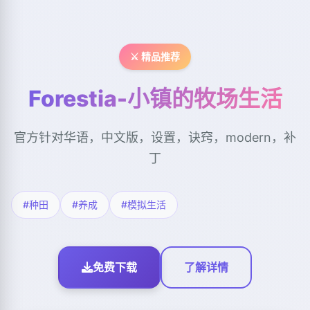
⚔️ 精品推荐
Forestia-小镇的牧场生活
官方针对华语，中文版，设置，诀窍，modern，补
丁
#种田
#养成
#模拟生活
免费下载
了解详情