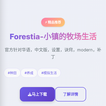
⚡ 精品推荐
Forestia-小镇的牧场生活
官方针对华语，中文版，设置，诀窍，modern，补
丁
#种田
#养成
#模拟生活
马上下载
了解详情