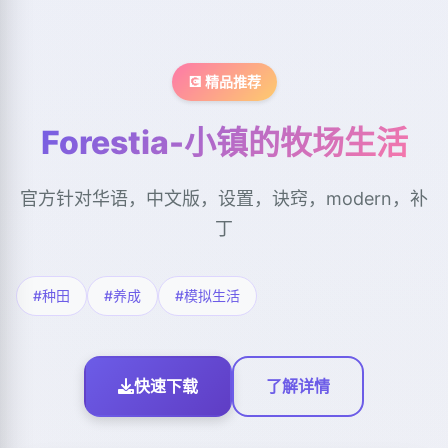
💽 精品推荐
Forestia-小镇的牧场生活
官方针对华语，中文版，设置，诀窍，modern，补
丁
#种田
#养成
#模拟生活
快速下载
了解详情