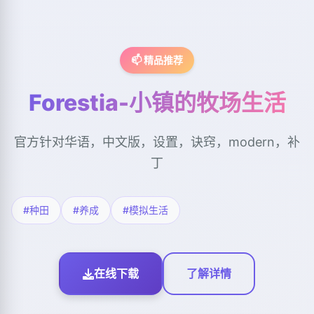
📫 精品推荐
Forestia-小镇的牧场生活
官方针对华语，中文版，设置，诀窍，modern，补
丁
#种田
#养成
#模拟生活
在线下载
了解详情