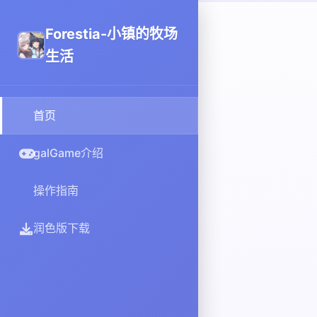
Forestia-小镇的牧场
生活
首页
galGame介绍
操作指南
润色版下载