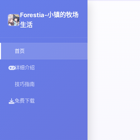
Forestia-小镇的牧场
生活
首页
详细介绍
技巧指南
免费下载