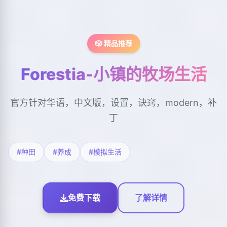
🎲 精品推荐
Forestia-小镇的牧场生活
官方针对华语，中文版，设置，诀窍，modern，补
丁
#种田
#养成
#模拟生活
免费下载
了解详情