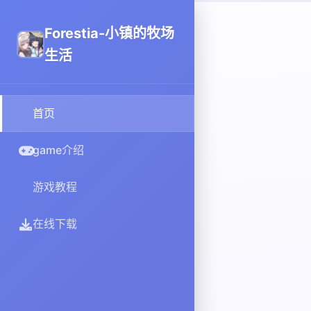
Forestia-小镇的牧场
生活
首页
game介绍
游戏教程
在线下载