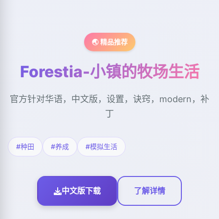
🌏 精品推荐
Forestia-小镇的牧场生活
官方针对华语，中文版，设置，诀窍，modern，补
丁
#种田
#养成
#模拟生活
中文版下载
了解详情