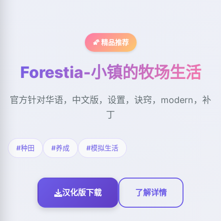
🌠 精品推荐
Forestia-小镇的牧场生活
官方针对华语，中文版，设置，诀窍，modern，补
丁
#种田
#养成
#模拟生活
汉化版下载
了解详情