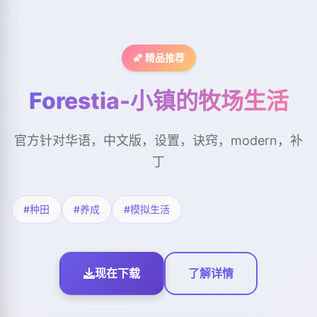
🌠 精品推荐
Forestia-小镇的牧场生活
官方针对华语，中文版，设置，诀窍，modern，补
丁
#种田
#养成
#模拟生活
现在下载
了解详情