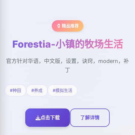
🧷 精品推荐
Forestia-小镇的牧场生活
官方针对华语，中文版，设置，诀窍，modern，补
丁
#种田
#养成
#模拟生活
点击下载
了解详情