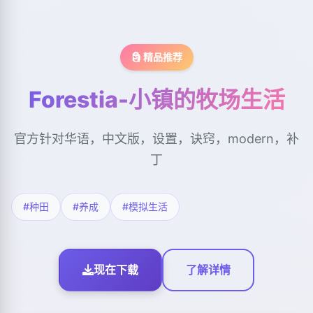
🗿 精品推荐
Forestia-小镇的牧场生活
官方针对华语，中文版，设置，诀窍，modern，补
丁
#种田
#养成
#模拟生活
现在下载
了解详情