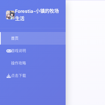
Forestia-小镇的牧场
生活
首页
游戏说明
操作攻略
点击下载