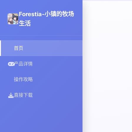
Forestia-小镇的牧场
生活
首页
产品详情
操作攻略
直接下载