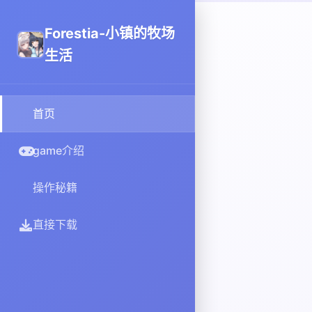
Forestia-小镇的牧场
生活
首页
game介绍
操作秘籍
直接下载