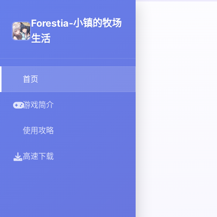
Forestia-小镇的牧场
生活
首页
游戏简介
使用攻略
高速下载