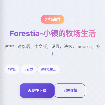
🖱️ 精品推荐
Forestia-小镇的牧场生活
官方针对华语，中文版，设置，诀窍，modern，补
丁
#种田
#养成
#模拟生活
现在下载
了解详情