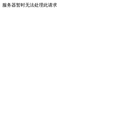
服务器暂时无法处理此请求