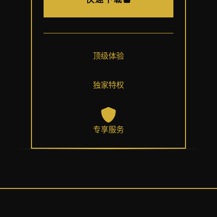
顶级体验
独家特权
专享服务