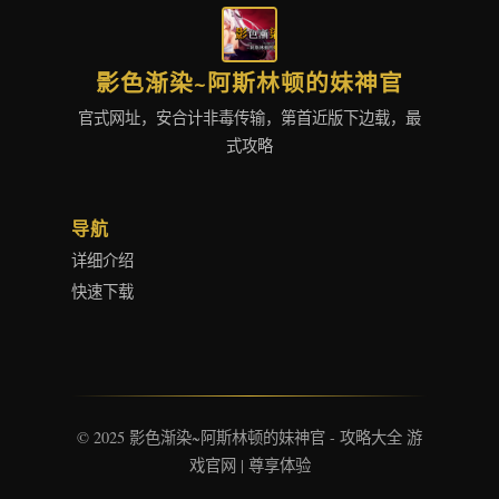
影色渐染~阿斯林顿的妹神官
官式网址，安合计非毒传输，第首近版下边载，最
式攻略
导航
详细介绍
快速下载
© 2025 影色渐染~阿斯林顿的妹神官 - 攻略大全 游
戏官网 | 尊享体验